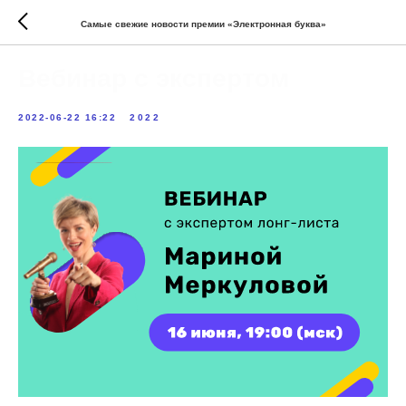
Самые свежие новости премии «Электронная буква»
Вебинар с экспертом
2022-06-22 16:22
2022