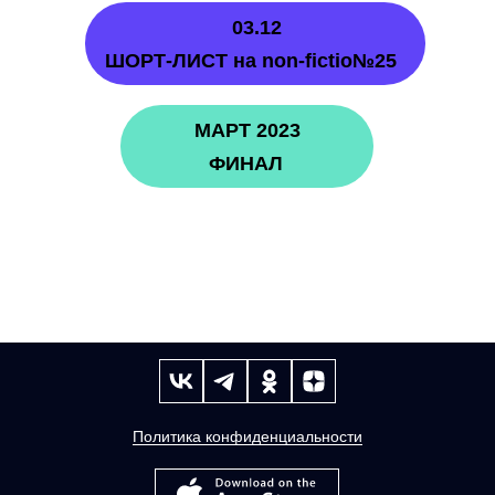
03.12
ШОРТ-ЛИСТ на non-fictio№25
МАРТ 2023
ФИНАЛ
Политика конфиденциальности