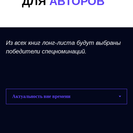
ДЛЯ
АВТОРОВ
Из всех книг лонг-листа будут выбраны
победители спецноминаций.