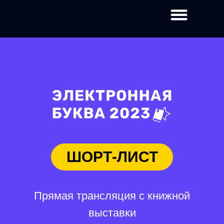
ШОРТ-ЛИСТ
Прямая трансляция с книжной
выставки