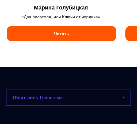
Марина Голубицкая
«Два писателя, или Ключи от чердака»
Читать