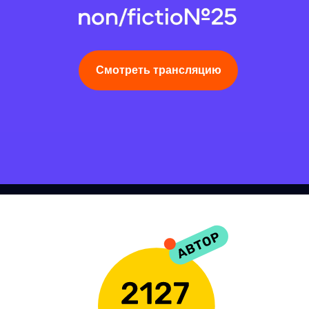
Смотреть трансляцию