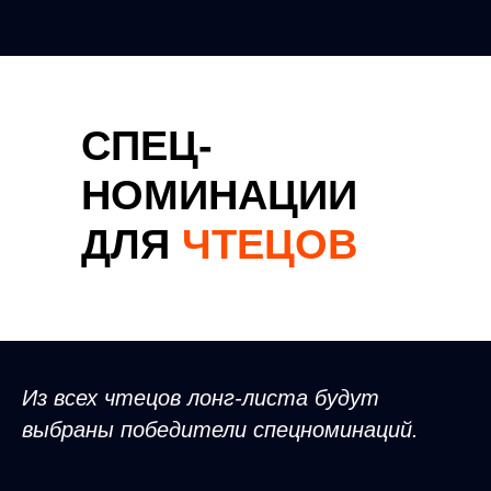
СПЕЦ-
НОМИНАЦИИ
ДЛЯ
ЧТЕЦОВ
Из всех чтецов лонг-листа будут
выбраны победители спецноминаций.